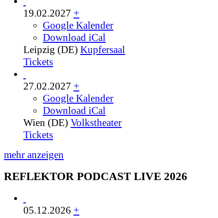
19.02.2027
+
Google Kalender
Download iCal
Leipzig (DE)
Kupfersaal
Tickets
27.02.2027
+
Google Kalender
Download iCal
Wien (DE)
Volkstheater
Tickets
mehr anzeigen
REFLEKTOR PODCAST LIVE 2026
05.12.2026
+