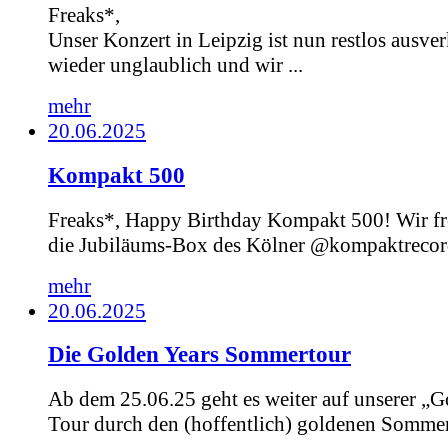
Freaks*,
Unser Konzert in Leipzig ist nun restlos ausver
wieder unglaublich und wir ...
mehr
20.06.2025
Kompakt 500
Freaks*, Happy Birthday Kompakt 500! Wir fr
die Jubiläums-Box des Kölner @kompaktrecord
mehr
20.06.2025
Die Golden Years Sommertour
Ab dem 25.06.25 geht es weiter auf unserer „G
Tour durch den (hoffentlich) goldenen Sommer.