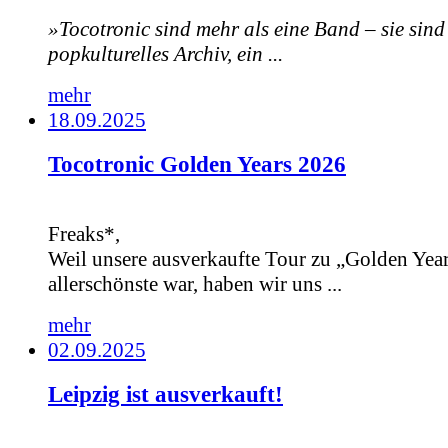
»Tocotronic sind mehr als eine Band – sie sind
popkulturelles Archiv, ein ...
mehr
18.09.2025
Tocotronic Golden Years 2026
Freaks*,
Weil unsere ausverkaufte Tour zu „Golden Year
allerschönste war, haben wir uns ...
mehr
02.09.2025
Leipzig ist ausverkauft!