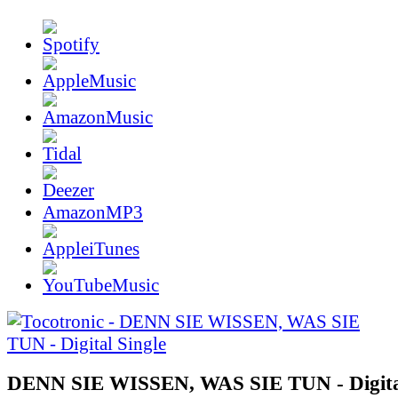
AmazonMP3
DENN SIE WISSEN, WAS SIE TUN - Digital