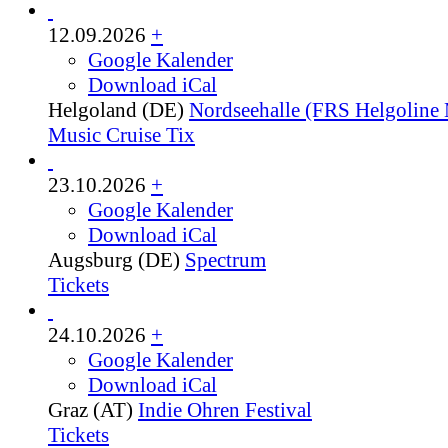
12.09.2026
+
Google Kalender
Download iCal
Helgoland (DE)
Nordseehalle (FRS Helgoline 
Music Cruise Tix
23.10.2026
+
Google Kalender
Download iCal
Augsburg (DE)
Spectrum
Tickets
24.10.2026
+
Google Kalender
Download iCal
Graz (AT)
Indie Ohren Festival
Tickets