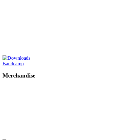
Bandcamp
Merchandise