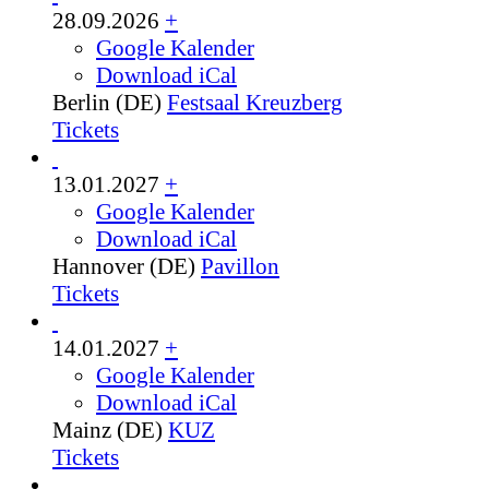
28.09.2026
+
Google Kalender
Download iCal
Berlin (DE)
Festsaal Kreuzberg
Tickets
13.01.2027
+
Google Kalender
Download iCal
Hannover (DE)
Pavillon
Tickets
14.01.2027
+
Google Kalender
Download iCal
Mainz (DE)
KUZ
Tickets