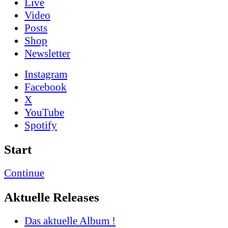
Live
Video
Posts
Shop
News­letter
Instagram
Facebook
X
YouTube
Spotify
Start
Continue
Aktuelle Releases
Das aktuelle Album !