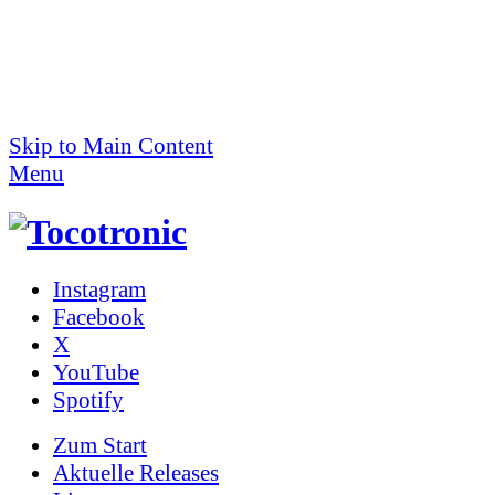
Skip to Main Content
Menu
Instagram
Facebook
X
YouTube
Spotify
Zum
Start
Aktuelle Releases