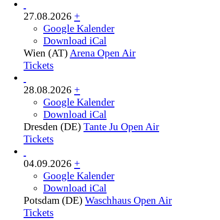
27.08.2026
+
Google Kalender
Download iCal
Wien (AT)
Arena Open Air
Tickets
28.08.2026
+
Google Kalender
Download iCal
Dresden (DE)
Tante Ju Open Air
Tickets
04.09.2026
+
Google Kalender
Download iCal
Potsdam (DE)
Waschhaus Open Air
Tickets