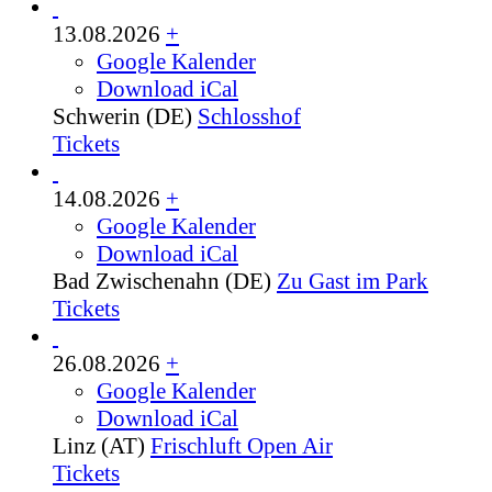
13.08.2026
+
Google Kalender
Download iCal
Schwerin (DE)
Schlosshof
Tickets
14.08.2026
+
Google Kalender
Download iCal
Bad Zwischenahn (DE)
Zu Gast im Park
Tickets
26.08.2026
+
Google Kalender
Download iCal
Linz (AT)
Frischluft Open Air
Tickets