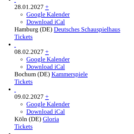
28.01.2027
+
Google Kalender
Download iCal
Hamburg (DE)
Deutsches Schauspielhaus
Tickets
08.02.2027
+
Google Kalender
Download iCal
Bochum (DE)
Kammerspiele
Tickets
09.02.2027
+
Google Kalender
Download iCal
Köln (DE)
Gloria
Tickets