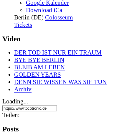
Google Kalender
Download iCal
Berlin (DE)
Colosseum
Tickets
Video
DER TOD IST NUR EIN TRAUM
BYE BYE BERLIN
BLEIB AM LEBEN
GOLDEN YEARS
DENN SIE WISSEN WAS SIE TUN
Archiv
Loading...
Teilen:
Posts