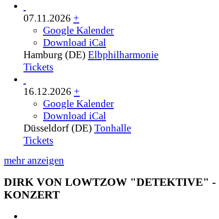
07.11.2026
+
Google Kalender
Download iCal
Hamburg (DE)
Elbphilharmonie
Tickets
16.12.2026
+
Google Kalender
Download iCal
Düsseldorf (DE)
Tonhalle
Tickets
mehr anzeigen
DIRK VON LOWTZOW "DETEKTIVE" -
KONZERT