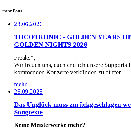
mehr Posts
28.06.2026
TOCOTRONIC - GOLDEN YEARS OP
GOLDEN NIGHTS 2026
Freaks*,
Wir freuen uns, euch endlich unsere Supports f
kommenden Konzerte verkünden zu dürfen.
mehr
26.09.2025
Das Unglück muss zurückgeschlagen we
Songtexte
Keine Meisterwerke mehr?