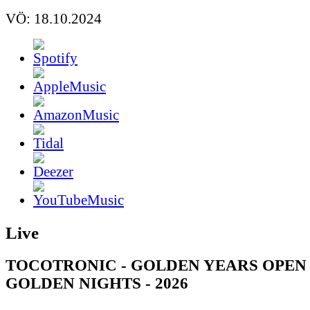
VÖ: 18.10.2024
Live
TOCOTRONIC - GOLDEN YEARS OPEN 
GOLDEN NIGHTS - 2026