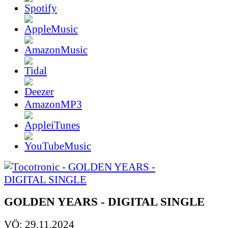
AmazonMP3
GOLDEN YEARS - DIGITAL SINGLE
VÖ: 29.11.2024