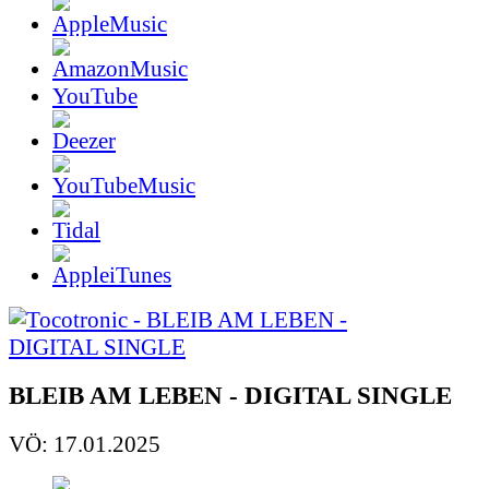
YouTube
BLEIB AM LEBEN - DIGITAL SINGLE
VÖ: 17.01.2025