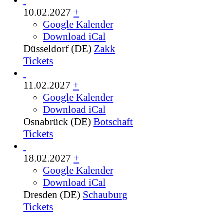
10.02.2027
+
Google Kalender
Download iCal
Düsseldorf (DE)
Zakk
Tickets
11.02.2027
+
Google Kalender
Download iCal
Osnabrück (DE)
Botschaft
Tickets
18.02.2027
+
Google Kalender
Download iCal
Dresden (DE)
Schauburg
Tickets