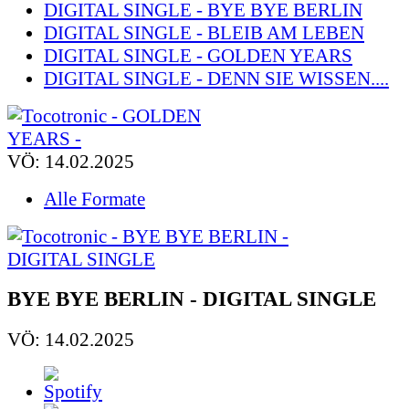
DIGITAL SINGLE - BYE BYE BERLIN
DIGITAL SINGLE - BLEIB AM LEBEN
DIGITAL SINGLE - GOLDEN YEARS
DIGITAL SINGLE - DENN SIE WISSEN....
VÖ: 14.02.2025
Alle Formate
BYE BYE BERLIN - DIGITAL SINGLE
VÖ: 14.02.2025