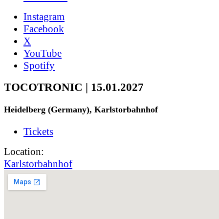
Instagram
Facebook
X
YouTube
Spotify
TOCOTRONIC | 15.01.2027
Heidelberg (Germany), Karlstorbahnhof
Tickets
Location:
Karlstorbahnhof