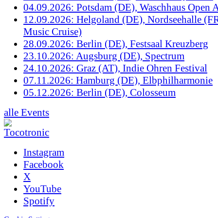
04.09.2026: Potsdam (DE), Waschhaus Open A
12.09.2026: Helgoland (DE), Nordseehalle (F
Music Cruise)
28.09.2026: Berlin (DE), Festsaal Kreuzberg
23.10.2026: Augsburg (DE), Spectrum
24.10.2026: Graz (AT), Indie Ohren Festival
07.11.2026: Hamburg (DE), Elbphilharmonie
05.12.2026: Berlin (DE), Colosseum
alle Events
Instagram
Facebook
X
YouTube
Spotify