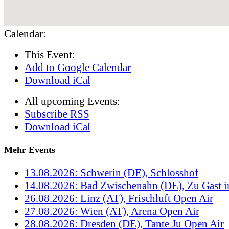
Calendar:
This Event:
Add to Google Calendar
Download iCal
All upcoming Events:
Subscribe RSS
Download iCal
Mehr Events
13.08.2026: Schwerin (DE), Schlosshof
14.08.2026: Bad Zwischenahn (DE), Zu Gast 
26.08.2026: Linz (AT), Frischluft Open Air
27.08.2026: Wien (AT), Arena Open Air
28.08.2026: Dresden (DE), Tante Ju Open Air