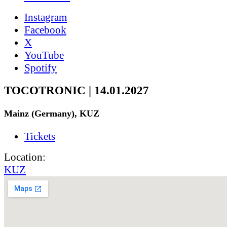
Instagram
Facebook
X
YouTube
Spotify
TOCOTRONIC | 14.01.2027
Mainz (Germany), KUZ
Tickets
Location:
KUZ