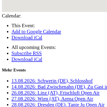
Calendar:
This Event:
Add to Google Calendar
Download iCal
All upcoming Events:
Subscribe RSS
Download iCal
Mehr Events
13.08.2026: Schwerin (DE), Schlosshof
14.08.2026: Bad Zwischenahn (DE), Zu Gast 
26.08.2026: Linz (AT), Frischluft Open Air
27.08.2026: Wien (AT), Arena Open Air
28.08.2026: Dresden (DE), Tante Ju Open Air