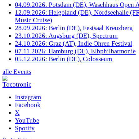
04.09.2026: Potsdam (DE), Waschhaus Open A
12.09.2026: Helgoland (DE), Nordseehalle (F
Music Cruise)
28.09.2026: Berlin (DE), Festsaal Kreuzberg
23.10.2026: Augsburg (DE), Spectrum
24.10.2026: Graz (AT), Indie Ohren Festival
07.11.2026: Hamburg (DE), Elbphilharmonie
05.12.2026: Berlin (DE), Colosseum
alle Events
Instagram
Facebook
X
YouTube
Spotify