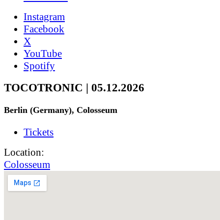
Instagram
Facebook
X
YouTube
Spotify
TOCOTRONIC | 05.12.2026
Berlin (Germany), Colosseum
Tickets
Location:
Colosseum