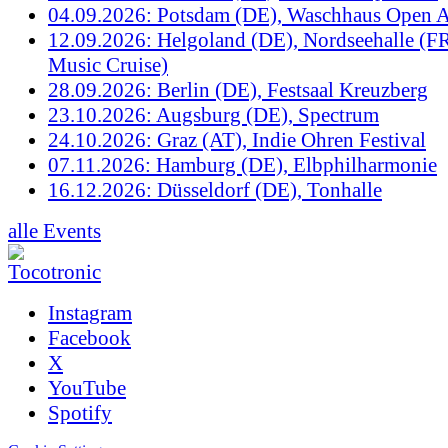
04.09.2026: Potsdam (DE), Waschhaus Open A
12.09.2026: Helgoland (DE), Nordseehalle (F
Music Cruise)
28.09.2026: Berlin (DE), Festsaal Kreuzberg
23.10.2026: Augsburg (DE), Spectrum
24.10.2026: Graz (AT), Indie Ohren Festival
07.11.2026: Hamburg (DE), Elbphilharmonie
16.12.2026: Düsseldorf (DE), Tonhalle
alle Events
Instagram
Facebook
X
YouTube
Spotify