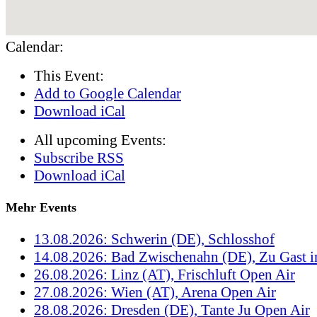
Calendar:
This Event:
Add to Google Calendar
Download iCal
All upcoming Events:
Subscribe RSS
Download iCal
Mehr Events
13.08.2026: Schwerin (DE), Schlosshof
14.08.2026: Bad Zwischenahn (DE), Zu Gast 
26.08.2026: Linz (AT), Frischluft Open Air
27.08.2026: Wien (AT), Arena Open Air
28.08.2026: Dresden (DE), Tante Ju Open Air