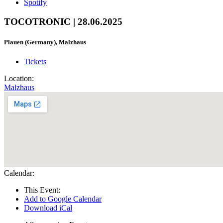
Spotify
TOCOTRONIC | 28.06.2025
Plauen (Germany), Malzhaus
Tickets
Location:
Malzhaus
Calendar:
This Event:
Add to Google Calendar
Download iCal