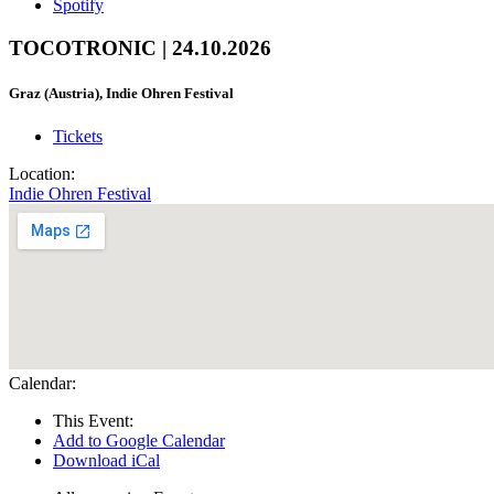
Spotify
TOCOTRONIC | 24.10.2026
Graz (Austria), Indie Ohren Festival
Tickets
Location:
Indie Ohren Festival
Calendar:
This Event:
Add to Google Calendar
Download iCal