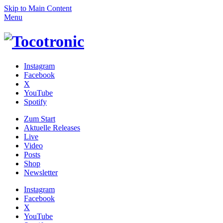
Skip to Main Content
Menu
Instagram
Facebook
X
YouTube
Spotify
Zum
Start
Aktuelle Releases
Live
Video
Posts
Shop
News­letter
Instagram
Facebook
X
YouTube