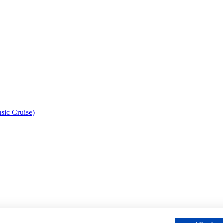
sic Cruise)