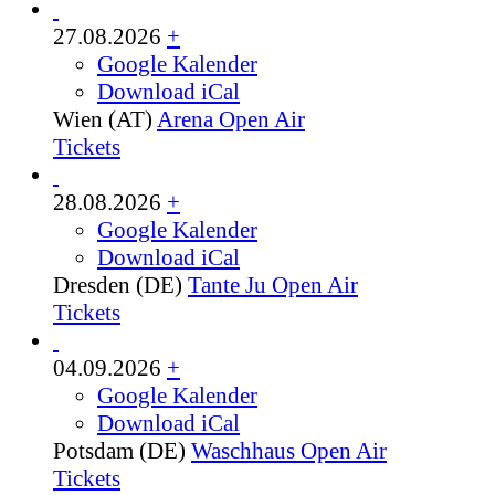
27.08.2026
+
Google Kalender
Download iCal
Wien (AT)
Arena Open Air
Tickets
28.08.2026
+
Google Kalender
Download iCal
Dresden (DE)
Tante Ju Open Air
Tickets
04.09.2026
+
Google Kalender
Download iCal
Potsdam (DE)
Waschhaus Open Air
Tickets