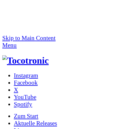
Skip to Main Content
Menu
Instagram
Facebook
X
YouTube
Spotify
Zum
Start
Aktuelle Releases