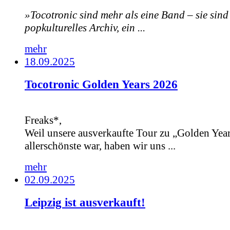
»Tocotronic sind mehr als eine Band – sie sind
popkulturelles Archiv, ein ...
mehr
18.09.2025
Tocotronic Golden Years 2026
Freaks*,
Weil unsere ausverkaufte Tour zu „Golden Year
allerschönste war, haben wir uns ...
mehr
02.09.2025
Leipzig ist ausverkauft!