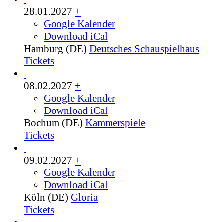
28.01.2027
+
Google Kalender
Download iCal
Hamburg (DE)
Deutsches Schauspielhaus
Tickets
08.02.2027
+
Google Kalender
Download iCal
Bochum (DE)
Kammerspiele
Tickets
09.02.2027
+
Google Kalender
Download iCal
Köln (DE)
Gloria
Tickets