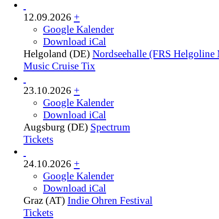
12.09.2026
+
Google Kalender
Download iCal
Helgoland (DE)
Nordseehalle (FRS Helgoline 
Music Cruise Tix
23.10.2026
+
Google Kalender
Download iCal
Augsburg (DE)
Spectrum
Tickets
24.10.2026
+
Google Kalender
Download iCal
Graz (AT)
Indie Ohren Festival
Tickets