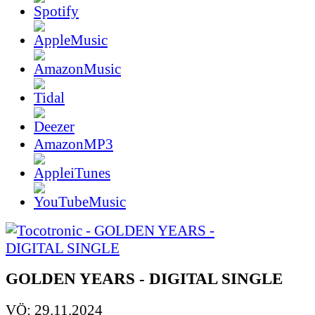
AmazonMP3
GOLDEN YEARS - DIGITAL SINGLE
VÖ: 29.11.2024