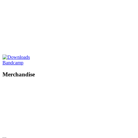
Bandcamp
Merchandise