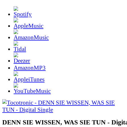
AmazonMP3
DENN SIE WISSEN, WAS SIE TUN - Digital