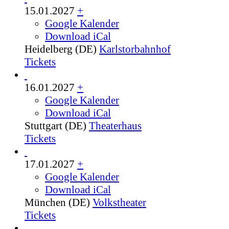
15.01.2027
+
Google Kalender
Download iCal
Heidelberg (DE)
Karlstorbahnhof
Tickets
16.01.2027
+
Google Kalender
Download iCal
Stuttgart (DE)
Theaterhaus
Tickets
17.01.2027
+
Google Kalender
Download iCal
München (DE)
Volkstheater
Tickets