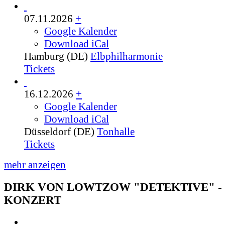
07.11.2026
+
Google Kalender
Download iCal
Hamburg (DE)
Elbphilharmonie
Tickets
16.12.2026
+
Google Kalender
Download iCal
Düsseldorf (DE)
Tonhalle
Tickets
mehr anzeigen
DIRK VON LOWTZOW "DETEKTIVE" -
KONZERT