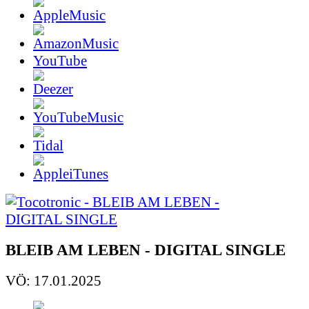
YouTube
BLEIB AM LEBEN - DIGITAL SINGLE
VÖ: 17.01.2025