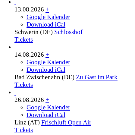
13.08.2026
+
Google Kalender
Download iCal
Schwerin (DE)
Schlosshof
Tickets
14.08.2026
+
Google Kalender
Download iCal
Bad Zwischenahn (DE)
Zu Gast im Park
Tickets
26.08.2026
+
Google Kalender
Download iCal
Linz (AT)
Frischluft Open Air
Tickets