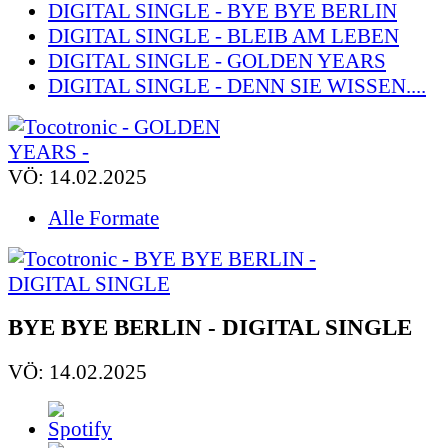
DIGITAL SINGLE - BYE BYE BERLIN
DIGITAL SINGLE - BLEIB AM LEBEN
DIGITAL SINGLE - GOLDEN YEARS
DIGITAL SINGLE - DENN SIE WISSEN....
VÖ: 14.02.2025
Alle Formate
BYE BYE BERLIN - DIGITAL SINGLE
VÖ: 14.02.2025