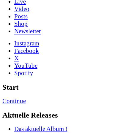
Live
Video
Posts
Shop
News­letter
Instagram
Facebook
X
YouTube
Spotify
Start
Continue
Aktuelle Releases
Das aktuelle Album !