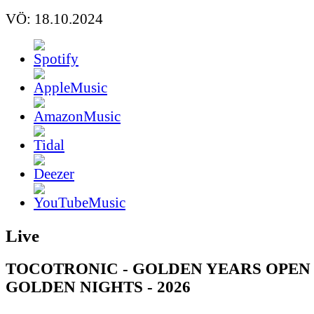
VÖ: 18.10.2024
Live
TOCOTRONIC - GOLDEN YEARS OPEN 
GOLDEN NIGHTS - 2026