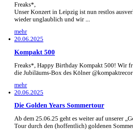
Freaks*,
Unser Konzert in Leipzig ist nun restlos ausver
wieder unglaublich und wir ...
mehr
20.06.2025
Kompakt 500
Freaks*, Happy Birthday Kompakt 500! Wir fr
die Jubiläums-Box des Kölner @kompaktrecord
mehr
20.06.2025
Die Golden Years Sommertour
Ab dem 25.06.25 geht es weiter auf unserer „G
Tour durch den (hoffentlich) goldenen Sommer.