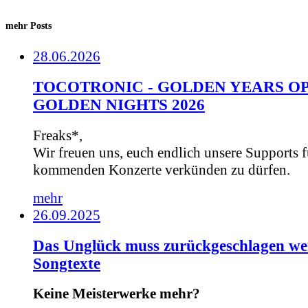
mehr Posts
28.06.2026
TOCOTRONIC - GOLDEN YEARS OP
GOLDEN NIGHTS 2026
Freaks*,
Wir freuen uns, euch endlich unsere Supports f
kommenden Konzerte verkünden zu dürfen.
mehr
26.09.2025
Das Unglück muss zurückgeschlagen we
Songtexte
Keine Meisterwerke mehr?