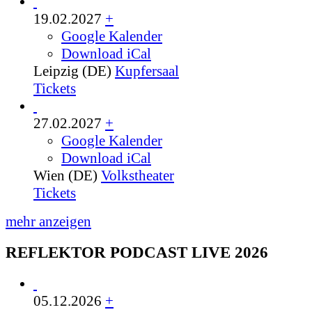
19.02.2027
+
Google Kalender
Download iCal
Leipzig (DE)
Kupfersaal
Tickets
27.02.2027
+
Google Kalender
Download iCal
Wien (DE)
Volkstheater
Tickets
mehr anzeigen
REFLEKTOR PODCAST LIVE 2026
05.12.2026
+