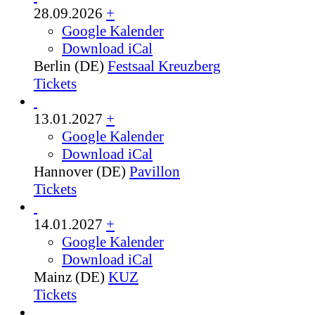
28.09.2026
+
Google Kalender
Download iCal
Berlin (DE)
Festsaal Kreuzberg
Tickets
13.01.2027
+
Google Kalender
Download iCal
Hannover (DE)
Pavillon
Tickets
14.01.2027
+
Google Kalender
Download iCal
Mainz (DE)
KUZ
Tickets