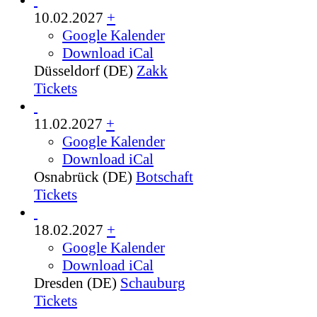
10.02.2027
+
Google Kalender
Download iCal
Düsseldorf (DE)
Zakk
Tickets
11.02.2027
+
Google Kalender
Download iCal
Osnabrück (DE)
Botschaft
Tickets
18.02.2027
+
Google Kalender
Download iCal
Dresden (DE)
Schauburg
Tickets