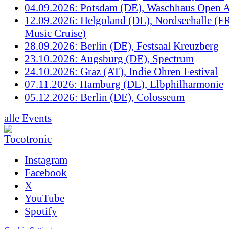
04.09.2026: Potsdam (DE), Waschhaus Open A
12.09.2026: Helgoland (DE), Nordseehalle (F
Music Cruise)
28.09.2026: Berlin (DE), Festsaal Kreuzberg
23.10.2026: Augsburg (DE), Spectrum
24.10.2026: Graz (AT), Indie Ohren Festival
07.11.2026: Hamburg (DE), Elbphilharmonie
05.12.2026: Berlin (DE), Colosseum
alle Events
Instagram
Facebook
X
YouTube
Spotify