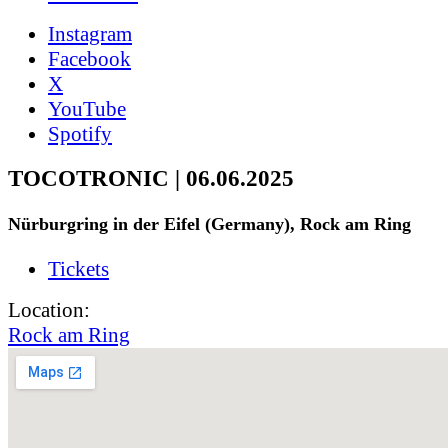
Instagram
Facebook
X
YouTube
Spotify
TOCOTRONIC | 06.06.2025
Nürburgring in der Eifel (Germany), Rock am Ring
Tickets
Location:
Rock am Ring