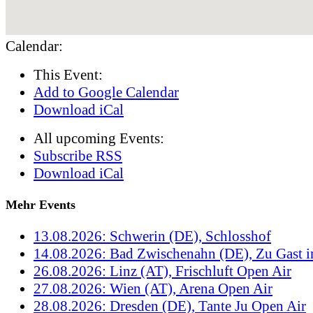
Calendar:
This Event:
Add to Google Calendar
Download iCal
All upcoming Events:
Subscribe RSS
Download iCal
Mehr Events
13.08.2026: Schwerin (DE), Schlosshof
14.08.2026: Bad Zwischenahn (DE), Zu Gast 
26.08.2026: Linz (AT), Frischluft Open Air
27.08.2026: Wien (AT), Arena Open Air
28.08.2026: Dresden (DE), Tante Ju Open Air