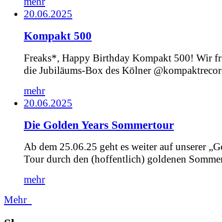
mehr
20.06.2025
Kompakt 500
Freaks*, Happy Birthday Kompakt 500! Wir fr
die Jubiläums-Box des Kölner @kompaktrecord
mehr
20.06.2025
Die Golden Years Sommertour
Ab dem 25.06.25 geht es weiter auf unserer „G
Tour durch den (hoffentlich) goldenen Sommer.
mehr
Mehr