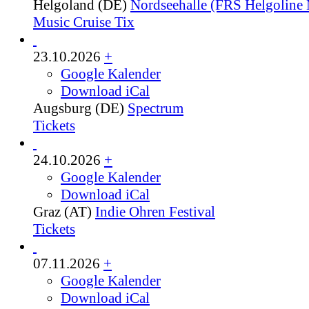
Helgoland (DE)
Nordseehalle (FRS Helgoline 
Music Cruise Tix
23.10.2026
+
Google Kalender
Download iCal
Augsburg (DE)
Spectrum
Tickets
24.10.2026
+
Google Kalender
Download iCal
Graz (AT)
Indie Ohren Festival
Tickets
07.11.2026
+
Google Kalender
Download iCal