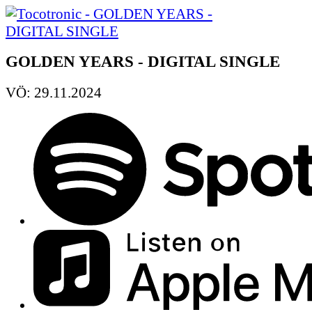
GOLDEN YEARS - DIGITAL SINGLE
VÖ: 29.11.2024