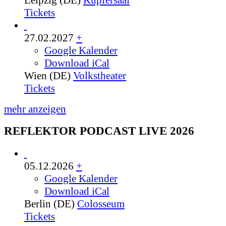
Tickets
27.02.2027
+
Google Kalender
Download iCal
Wien (DE)
Volkstheater
Tickets
mehr anzeigen
REFLEKTOR PODCAST LIVE 2026
05.12.2026
+
Google Kalender
Download iCal
Berlin (DE)
Colosseum
Tickets