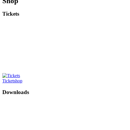
Shop
Tickets
Ticketshop
Downloads