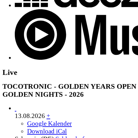
Live
TOCOTRONIC - GOLDEN YEARS OPEN 
GOLDEN NIGHTS - 2026
13.08.2026
+
Google Kalender
Download iCal