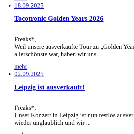
18.09.2025
Tocotronic Golden Years 2026
Freaks*,
Weil unsere ausverkaufte Tour zu „Golden Year
allerschönste war, haben wir uns ...
mehr
02.09.2025
Leipzig ist ausverkauft!
Freaks*,
Unser Konzert in Leipzig ist nun restlos ausver
wieder unglaublich und wir ...