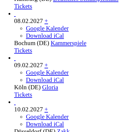
Tickets
08.02.2027
+
Google Kalender
Download iCal
Bochum (DE)
Kammerspiele
Tickets
09.02.2027
+
Google Kalender
Download iCal
Köln (DE)
Gloria
Tickets
10.02.2027
+
Google Kalender
Download iCal
Düsseldorf (DE)
Zakk