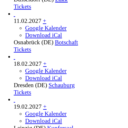
Tickets
11.02.2027
+
Google Kalender
Download iCal
Osnabrück (DE)
Botschaft
Tickets
18.02.2027
+
Google Kalender
Download iCal
Dresden (DE)
Schauburg
Tickets
19.02.2027
+
Google Kalender
Download iCal
Leipzig (DE)
Kupfersaal