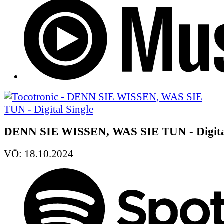
DENN SIE WISSEN, WAS SIE TUN - Digital
VÖ: 18.10.2024