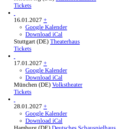
Tickets
16.01.2027
+
Google Kalender
Download iCal
Stuttgart (DE)
Theaterhaus
Tickets
17.01.2027
+
Google Kalender
Download iCal
München (DE)
Volkstheater
Tickets
28.01.2027
+
Google Kalender
Download iCal
Hamburg (DE)
Deutsches Schauspielhaus