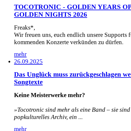
TOCOTRONIC - GOLDEN YEARS OP
GOLDEN NIGHTS 2026
Freaks*,
Wir freuen uns, euch endlich unsere Supports f
kommenden Konzerte verkünden zu dürfen.
mehr
26.09.2025
Das Unglück muss zurückgeschlagen we
Songtexte
Keine Meisterwerke mehr?
»Tocotronic sind mehr als eine Band – sie sind
popkulturelles Archiv, ein ...
mehr