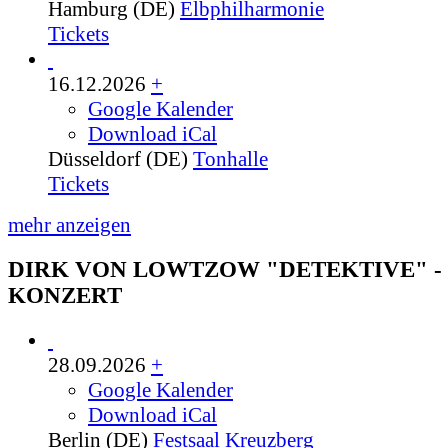
Hamburg (DE)
Elbphilharmonie
Tickets
16.12.2026
+
Google Kalender
Download iCal
Düsseldorf (DE)
Tonhalle
Tickets
mehr anzeigen
DIRK VON LOWTZOW "DETEKTIVE" -
KONZERT
28.09.2026
+
Google Kalender
Download iCal
Berlin (DE)
Festsaal Kreuzberg