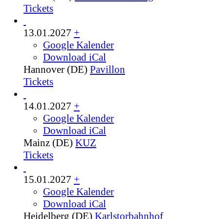
Tickets
13.01.2027
+
Google Kalender
Download iCal
Hannover (DE)
Pavillon
Tickets
14.01.2027
+
Google Kalender
Download iCal
Mainz (DE)
KUZ
Tickets
15.01.2027
+
Google Kalender
Download iCal
Heidelberg (DE)
Karlstorbahnhof