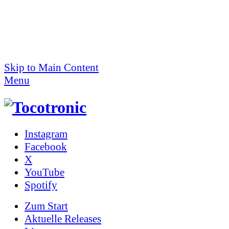
Skip to Main Content
Menu
Instagram
Facebook
X
YouTube
Spotify
Zum
Start
Aktuelle Releases