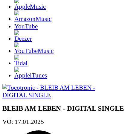
YouTube
BLEIB AM LEBEN - DIGITAL SINGLE
VÖ: 17.01.2025