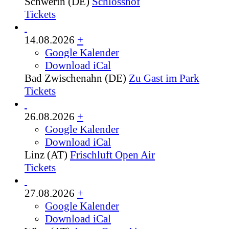
Schwerin (DE)
Schlosshof
Tickets
14.08.2026
+
Google Kalender
Download iCal
Bad Zwischenahn (DE)
Zu Gast im Park
Tickets
26.08.2026
+
Google Kalender
Download iCal
Linz (AT)
Frischluft Open Air
Tickets
27.08.2026
+
Google Kalender
Download iCal