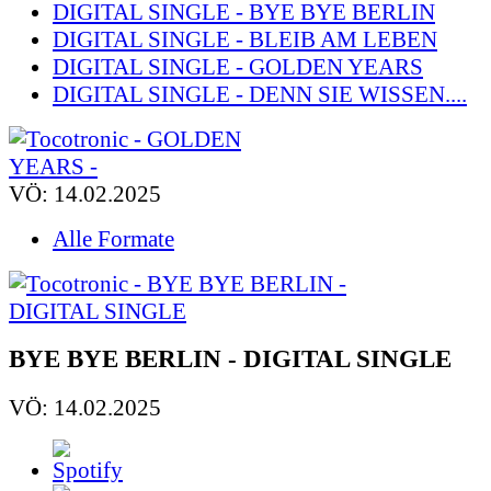
DIGITAL SINGLE - BYE BYE BERLIN
DIGITAL SINGLE - BLEIB AM LEBEN
DIGITAL SINGLE - GOLDEN YEARS
DIGITAL SINGLE - DENN SIE WISSEN....
VÖ: 14.02.2025
Alle Formate
BYE BYE BERLIN - DIGITAL SINGLE
VÖ: 14.02.2025