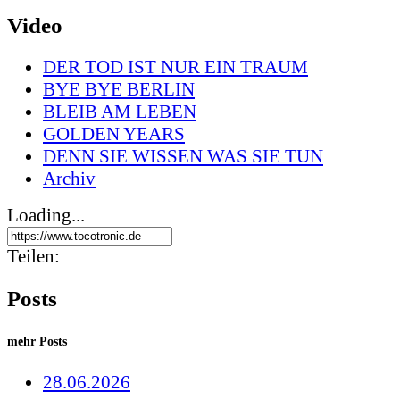
Video
DER TOD IST NUR EIN TRAUM
BYE BYE BERLIN
BLEIB AM LEBEN
GOLDEN YEARS
DENN SIE WISSEN WAS SIE TUN
Archiv
Loading...
Teilen:
Posts
mehr Posts
28.06.2026