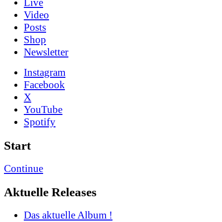
Live
Video
Posts
Shop
News­letter
Instagram
Facebook
X
YouTube
Spotify
Start
Continue
Aktuelle Releases
Das aktuelle Album !