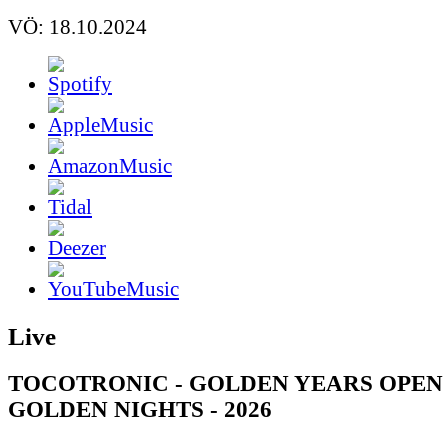
VÖ: 18.10.2024
Live
TOCOTRONIC - GOLDEN YEARS OPEN 
GOLDEN NIGHTS - 2026