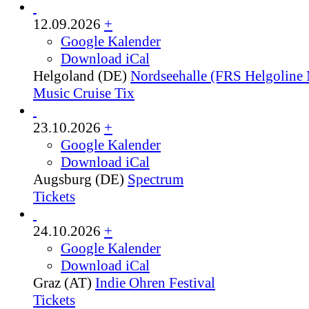
12.09.2026
+
Google Kalender
Download iCal
Helgoland (DE)
Nordseehalle (FRS Helgoline 
Music Cruise Tix
23.10.2026
+
Google Kalender
Download iCal
Augsburg (DE)
Spectrum
Tickets
24.10.2026
+
Google Kalender
Download iCal
Graz (AT)
Indie Ohren Festival
Tickets