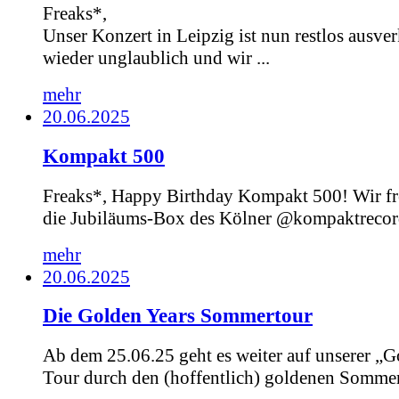
Freaks*,
Unser Konzert in Leipzig ist nun restlos ausver
wieder unglaublich und wir ...
mehr
20.06.2025
Kompakt 500
Freaks*, Happy Birthday Kompakt 500! Wir fr
die Jubiläums-Box des Kölner @kompaktrecord
mehr
20.06.2025
Die Golden Years Sommertour
Ab dem 25.06.25 geht es weiter auf unserer „G
Tour durch den (hoffentlich) goldenen Sommer.