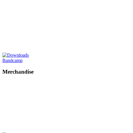
Bandcamp
Merchandise