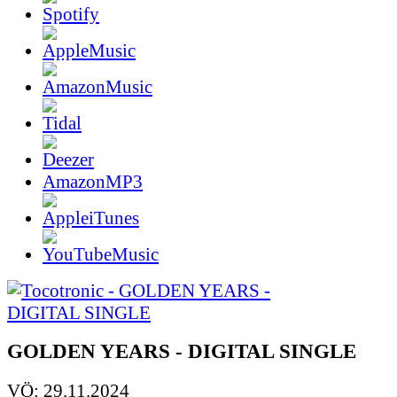
AmazonMP3
GOLDEN YEARS - DIGITAL SINGLE
VÖ: 29.11.2024