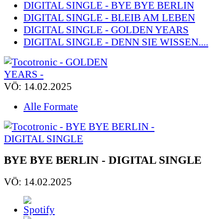
DIGITAL SINGLE - BYE BYE BERLIN
DIGITAL SINGLE - BLEIB AM LEBEN
DIGITAL SINGLE - GOLDEN YEARS
DIGITAL SINGLE - DENN SIE WISSEN....
VÖ: 14.02.2025
Alle Formate
BYE BYE BERLIN - DIGITAL SINGLE
VÖ: 14.02.2025