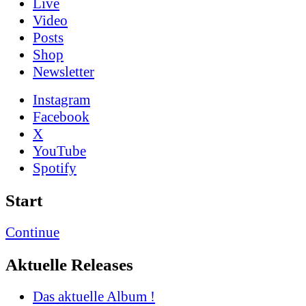
Live
Video
Posts
Shop
News­letter
Instagram
Facebook
X
YouTube
Spotify
Start
Continue
Aktuelle Releases
Das aktuelle Album !