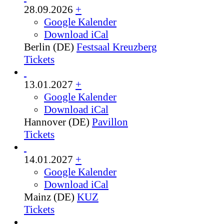
28.09.2026
+
Google Kalender
Download iCal
Berlin (DE)
Festsaal Kreuzberg
Tickets
13.01.2027
+
Google Kalender
Download iCal
Hannover (DE)
Pavillon
Tickets
14.01.2027
+
Google Kalender
Download iCal
Mainz (DE)
KUZ
Tickets