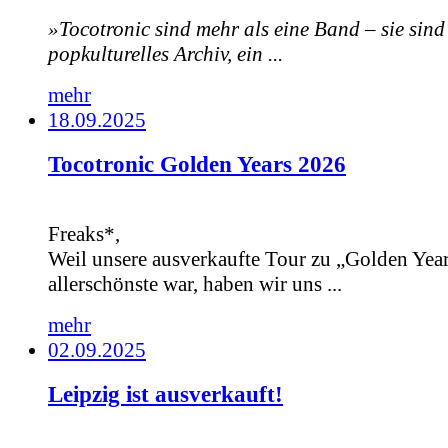
»Tocotronic sind mehr als eine Band – sie sind
popkulturelles Archiv, ein ...
mehr
18.09.2025
Tocotronic Golden Years 2026
Freaks*,
Weil unsere ausverkaufte Tour zu „Golden Year
allerschönste war, haben wir uns ...
mehr
02.09.2025
Leipzig ist ausverkauft!