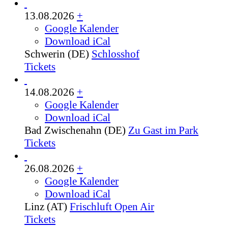
13.08.2026
+
Google Kalender
Download iCal
Schwerin (DE)
Schlosshof
Tickets
14.08.2026
+
Google Kalender
Download iCal
Bad Zwischenahn (DE)
Zu Gast im Park
Tickets
26.08.2026
+
Google Kalender
Download iCal
Linz (AT)
Frischluft Open Air
Tickets