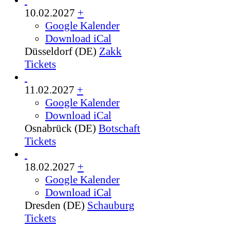
10.02.2027
+
Google Kalender
Download iCal
Düsseldorf (DE)
Zakk
Tickets
11.02.2027
+
Google Kalender
Download iCal
Osnabrück (DE)
Botschaft
Tickets
18.02.2027
+
Google Kalender
Download iCal
Dresden (DE)
Schauburg
Tickets