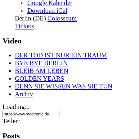
Google Kalender
Download iCal
Berlin (DE)
Colosseum
Tickets
Video
DER TOD IST NUR EIN TRAUM
BYE BYE BERLIN
BLEIB AM LEBEN
GOLDEN YEARS
DENN SIE WISSEN WAS SIE TUN
Archiv
Loading...
Teilen:
Posts