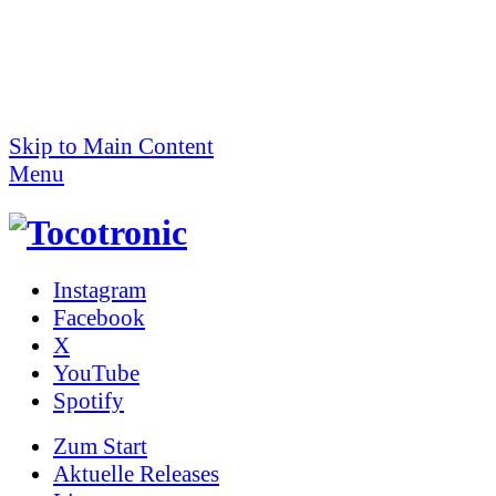
Skip to Main Content
Menu
Instagram
Facebook
X
YouTube
Spotify
Zum
Start
Aktuelle Releases