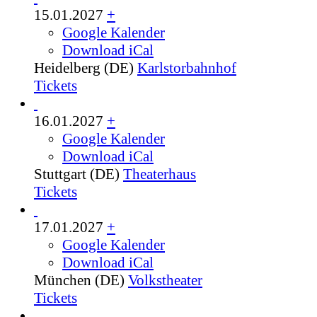
15.01.2027
+
Google Kalender
Download iCal
Heidelberg (DE)
Karlstorbahnhof
Tickets
16.01.2027
+
Google Kalender
Download iCal
Stuttgart (DE)
Theaterhaus
Tickets
17.01.2027
+
Google Kalender
Download iCal
München (DE)
Volkstheater
Tickets