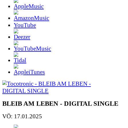
YouTube
BLEIB AM LEBEN - DIGITAL SINGLE
VÖ: 17.01.2025