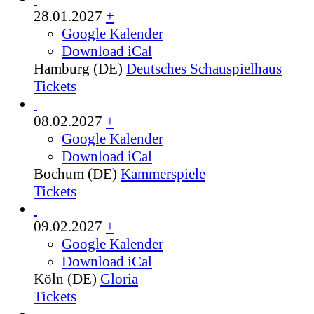
28.01.2027
+
Google Kalender
Download iCal
Hamburg (DE)
Deutsches Schauspielhaus
Tickets
08.02.2027
+
Google Kalender
Download iCal
Bochum (DE)
Kammerspiele
Tickets
09.02.2027
+
Google Kalender
Download iCal
Köln (DE)
Gloria
Tickets