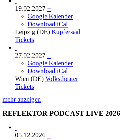
19.02.2027
+
Google Kalender
Download iCal
Leipzig (DE)
Kupfersaal
Tickets
27.02.2027
+
Google Kalender
Download iCal
Wien (DE)
Volkstheater
Tickets
mehr anzeigen
REFLEKTOR PODCAST LIVE 2026
05.12.2026
+