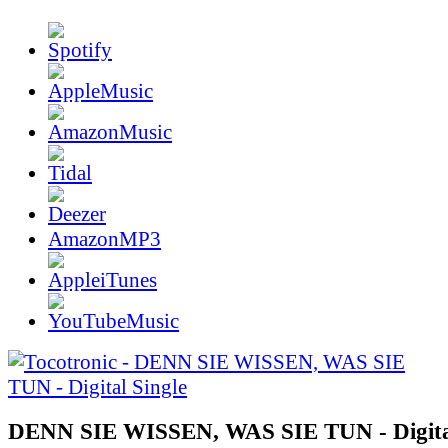
AmazonMP3
DENN SIE WISSEN, WAS SIE TUN - Digital