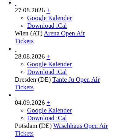
27.08.2026
+
Google Kalender
Download iCal
Wien (AT)
Arena Open Air
Tickets
28.08.2026
+
Google Kalender
Download iCal
Dresden (DE)
Tante Ju Open Air
Tickets
04.09.2026
+
Google Kalender
Download iCal
Potsdam (DE)
Waschhaus Open Air
Tickets