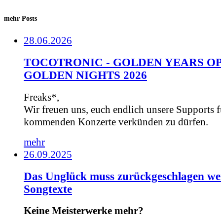
mehr Posts
28.06.2026
TOCOTRONIC - GOLDEN YEARS OP
GOLDEN NIGHTS 2026
Freaks*,
Wir freuen uns, euch endlich unsere Supports f
kommenden Konzerte verkünden zu dürfen.
mehr
26.09.2025
Das Unglück muss zurückgeschlagen we
Songtexte
Keine Meisterwerke mehr?