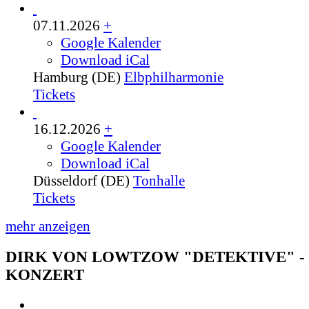
07.11.2026
+
Google Kalender
Download iCal
Hamburg (DE)
Elbphilharmonie
Tickets
16.12.2026
+
Google Kalender
Download iCal
Düsseldorf (DE)
Tonhalle
Tickets
mehr anzeigen
DIRK VON LOWTZOW "DETEKTIVE" -
KONZERT