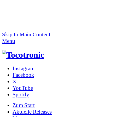
Skip to Main Content
Menu
Instagram
Facebook
X
YouTube
Spotify
Zum
Start
Aktuelle Releases