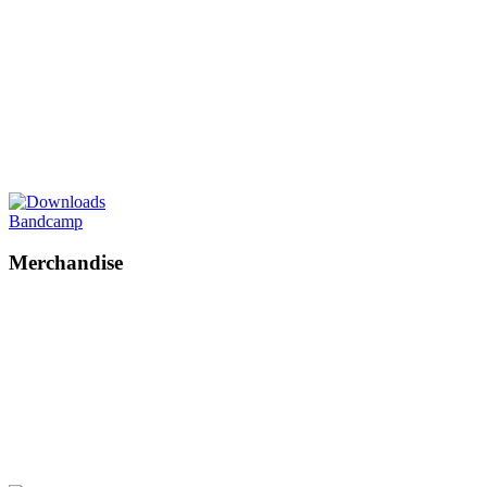
Bandcamp
Merchandise