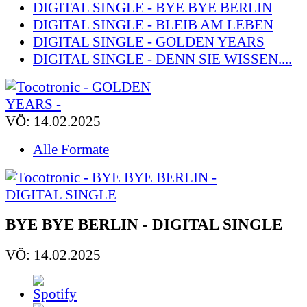
DIGITAL SINGLE - BYE BYE BERLIN
DIGITAL SINGLE - BLEIB AM LEBEN
DIGITAL SINGLE - GOLDEN YEARS
DIGITAL SINGLE - DENN SIE WISSEN....
VÖ: 14.02.2025
Alle Formate
BYE BYE BERLIN - DIGITAL SINGLE
VÖ: 14.02.2025