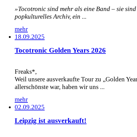
»Tocotronic sind mehr als eine Band – sie sind
popkulturelles Archiv, ein ...
mehr
18.09.2025
Tocotronic Golden Years 2026
Freaks*,
Weil unsere ausverkaufte Tour zu „Golden Year
allerschönste war, haben wir uns ...
mehr
02.09.2025
Leipzig ist ausverkauft!