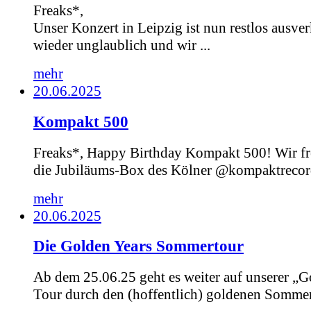
Freaks*,
Unser Konzert in Leipzig ist nun restlos ausver
wieder unglaublich und wir ...
mehr
20.06.2025
Kompakt 500
Freaks*, Happy Birthday Kompakt 500! Wir fr
die Jubiläums-Box des Kölner @kompaktrecord
mehr
20.06.2025
Die Golden Years Sommertour
Ab dem 25.06.25 geht es weiter auf unserer „G
Tour durch den (hoffentlich) goldenen Sommer.