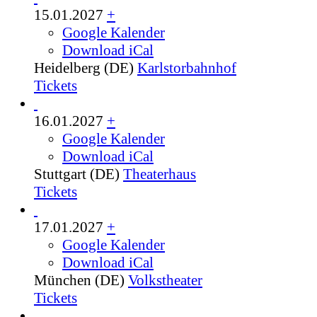
15.01.2027
+
Google Kalender
Download iCal
Heidelberg (DE)
Karlstorbahnhof
Tickets
16.01.2027
+
Google Kalender
Download iCal
Stuttgart (DE)
Theaterhaus
Tickets
17.01.2027
+
Google Kalender
Download iCal
München (DE)
Volkstheater
Tickets