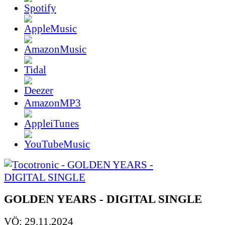
AmazonMP3
GOLDEN YEARS - DIGITAL SINGLE
VÖ: 29.11.2024