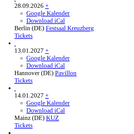
28.09.2026
+
Google Kalender
Download iCal
Berlin (DE)
Festsaal Kreuzberg
Tickets
13.01.2027
+
Google Kalender
Download iCal
Hannover (DE)
Pavillon
Tickets
14.01.2027
+
Google Kalender
Download iCal
Mainz (DE)
KUZ
Tickets