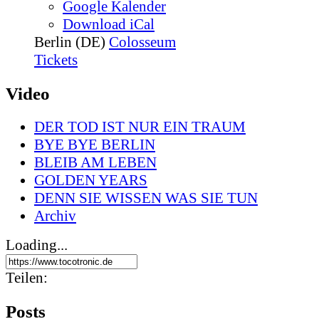
Google Kalender
Download iCal
Berlin (DE)
Colosseum
Tickets
Video
DER TOD IST NUR EIN TRAUM
BYE BYE BERLIN
BLEIB AM LEBEN
GOLDEN YEARS
DENN SIE WISSEN WAS SIE TUN
Archiv
Loading...
Teilen:
Posts