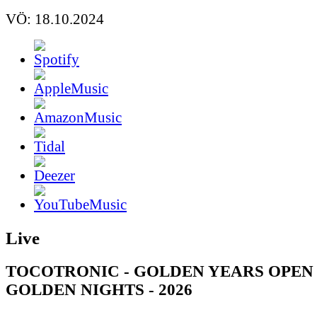
VÖ: 18.10.2024
Live
TOCOTRONIC - GOLDEN YEARS OPEN 
GOLDEN NIGHTS - 2026