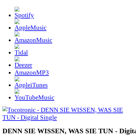
AmazonMP3
DENN SIE WISSEN, WAS SIE TUN - Digital