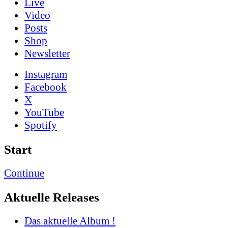
Live
Video
Posts
Shop
News­letter
Instagram
Facebook
X
YouTube
Spotify
Start
Continue
Aktuelle Releases
Das aktuelle Album !