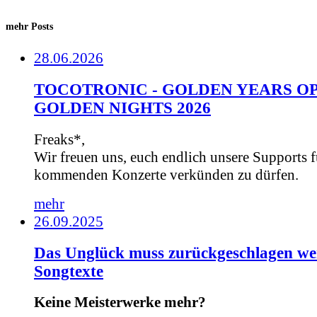
mehr Posts
28.06.2026
TOCOTRONIC - GOLDEN YEARS OP
GOLDEN NIGHTS 2026
Freaks*,
Wir freuen uns, euch endlich unsere Supports f
kommenden Konzerte verkünden zu dürfen.
mehr
26.09.2025
Das Unglück muss zurückgeschlagen we
Songtexte
Keine Meisterwerke mehr?