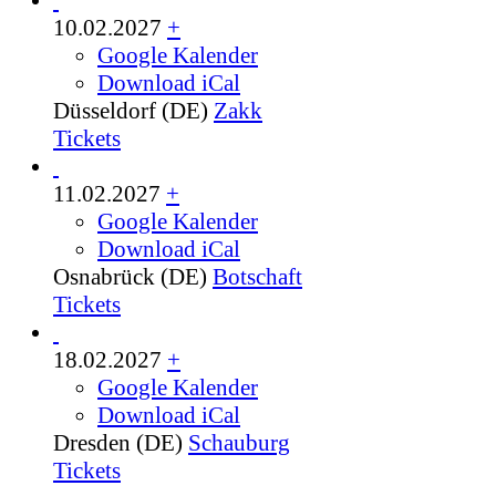
10.02.2027
+
Google Kalender
Download iCal
Düsseldorf (DE)
Zakk
Tickets
11.02.2027
+
Google Kalender
Download iCal
Osnabrück (DE)
Botschaft
Tickets
18.02.2027
+
Google Kalender
Download iCal
Dresden (DE)
Schauburg
Tickets