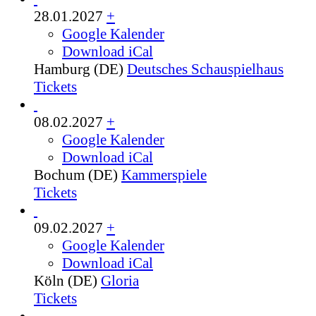
28.01.2027
+
Google Kalender
Download iCal
Hamburg (DE)
Deutsches Schauspielhaus
Tickets
08.02.2027
+
Google Kalender
Download iCal
Bochum (DE)
Kammerspiele
Tickets
09.02.2027
+
Google Kalender
Download iCal
Köln (DE)
Gloria
Tickets