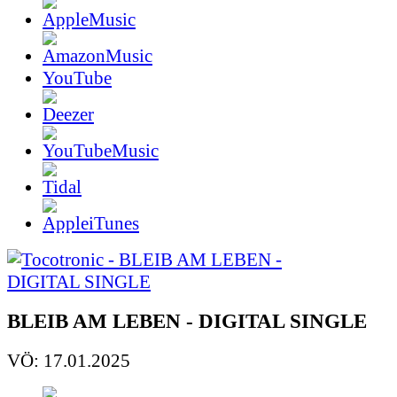
YouTube
BLEIB AM LEBEN - DIGITAL SINGLE
VÖ: 17.01.2025