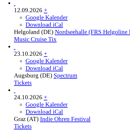
12.09.2026
+
Google Kalender
Download iCal
Helgoland (DE)
Nordseehalle (FRS Helgoline 
Music Cruise Tix
23.10.2026
+
Google Kalender
Download iCal
Augsburg (DE)
Spectrum
Tickets
24.10.2026
+
Google Kalender
Download iCal
Graz (AT)
Indie Ohren Festival
Tickets