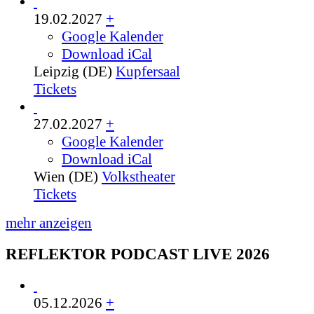
19.02.2027
+
Google Kalender
Download iCal
Leipzig (DE)
Kupfersaal
Tickets
27.02.2027
+
Google Kalender
Download iCal
Wien (DE)
Volkstheater
Tickets
mehr anzeigen
REFLEKTOR PODCAST LIVE 2026
05.12.2026
+