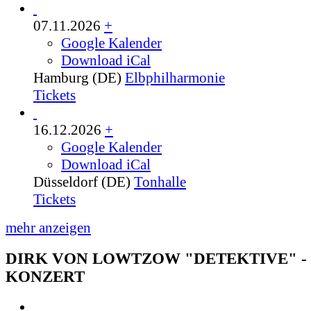
07.11.2026
+
Google Kalender
Download iCal
Hamburg (DE)
Elbphilharmonie
Tickets
16.12.2026
+
Google Kalender
Download iCal
Düsseldorf (DE)
Tonhalle
Tickets
mehr anzeigen
DIRK VON LOWTZOW "DETEKTIVE" -
KONZERT