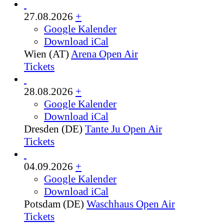
27.08.2026
+
Google Kalender
Download iCal
Wien (AT)
Arena Open Air
Tickets
28.08.2026
+
Google Kalender
Download iCal
Dresden (DE)
Tante Ju Open Air
Tickets
04.09.2026
+
Google Kalender
Download iCal
Potsdam (DE)
Waschhaus Open Air
Tickets