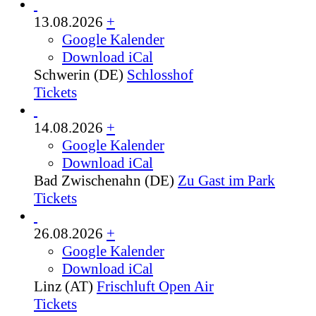
13.08.2026
+
Google Kalender
Download iCal
Schwerin (DE)
Schlosshof
Tickets
14.08.2026
+
Google Kalender
Download iCal
Bad Zwischenahn (DE)
Zu Gast im Park
Tickets
26.08.2026
+
Google Kalender
Download iCal
Linz (AT)
Frischluft Open Air
Tickets