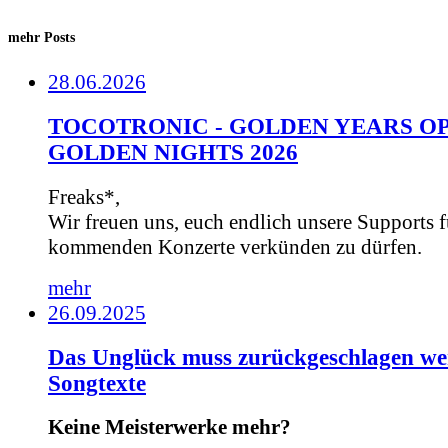
mehr Posts
28.06.2026
TOCOTRONIC - GOLDEN YEARS OP
GOLDEN NIGHTS 2026
Freaks*,
Wir freuen uns, euch endlich unsere Supports f
kommenden Konzerte verkünden zu dürfen.
mehr
26.09.2025
Das Unglück muss zurückgeschlagen we
Songtexte
Keine Meisterwerke mehr?