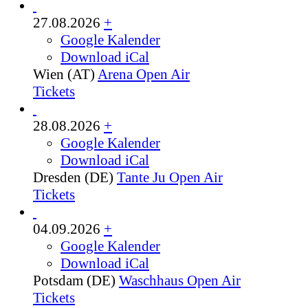
27.08.2026
+
Google Kalender
Download iCal
Wien (AT)
Arena Open Air
Tickets
28.08.2026
+
Google Kalender
Download iCal
Dresden (DE)
Tante Ju Open Air
Tickets
04.09.2026
+
Google Kalender
Download iCal
Potsdam (DE)
Waschhaus Open Air
Tickets