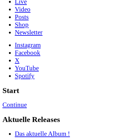
Live
Video
Posts
Shop
News­letter
Instagram
Facebook
X
YouTube
Spotify
Start
Continue
Aktuelle Releases
Das aktuelle Album !