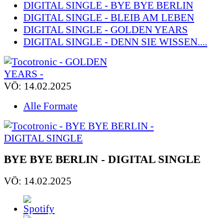
DIGITAL SINGLE - BYE BYE BERLIN
DIGITAL SINGLE - BLEIB AM LEBEN
DIGITAL SINGLE - GOLDEN YEARS
DIGITAL SINGLE - DENN SIE WISSEN....
VÖ: 14.02.2025
Alle Formate
BYE BYE BERLIN - DIGITAL SINGLE
VÖ: 14.02.2025