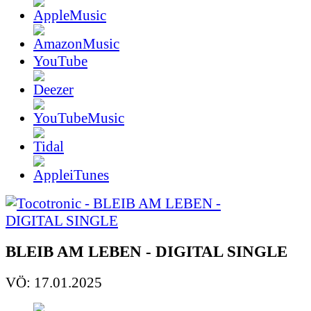
YouTube
BLEIB AM LEBEN - DIGITAL SINGLE
VÖ: 17.01.2025