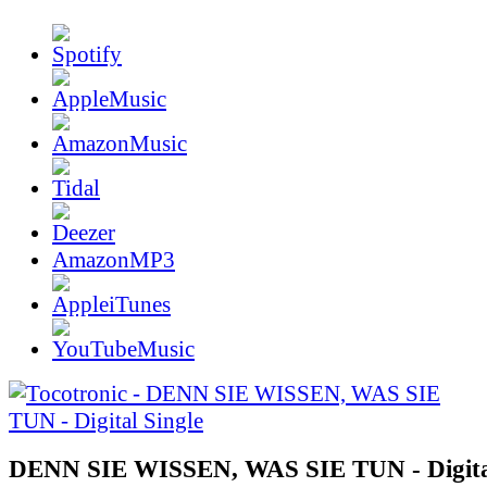
AmazonMP3
DENN SIE WISSEN, WAS SIE TUN - Digital