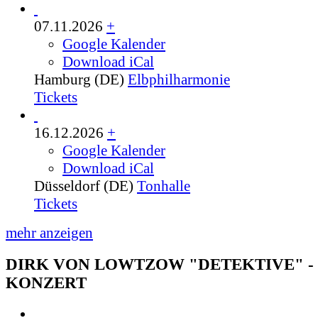
07.11.2026
+
Google Kalender
Download iCal
Hamburg (DE)
Elbphilharmonie
Tickets
16.12.2026
+
Google Kalender
Download iCal
Düsseldorf (DE)
Tonhalle
Tickets
mehr anzeigen
DIRK VON LOWTZOW "DETEKTIVE" -
KONZERT