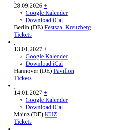
28.09.2026
+
Google Kalender
Download iCal
Berlin (DE)
Festsaal Kreuzberg
Tickets
13.01.2027
+
Google Kalender
Download iCal
Hannover (DE)
Pavillon
Tickets
14.01.2027
+
Google Kalender
Download iCal
Mainz (DE)
KUZ
Tickets