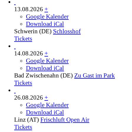
13.08.2026
+
Google Kalender
Download iCal
Schwerin (DE)
Schlosshof
Tickets
14.08.2026
+
Google Kalender
Download iCal
Bad Zwischenahn (DE)
Zu Gast im Park
Tickets
26.08.2026
+
Google Kalender
Download iCal
Linz (AT)
Frischluft Open Air
Tickets