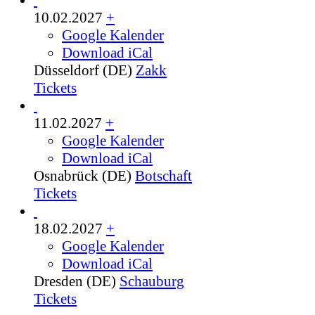
10.02.2027
+
Google Kalender
Download iCal
Düsseldorf (DE)
Zakk
Tickets
11.02.2027
+
Google Kalender
Download iCal
Osnabrück (DE)
Botschaft
Tickets
18.02.2027
+
Google Kalender
Download iCal
Dresden (DE)
Schauburg
Tickets