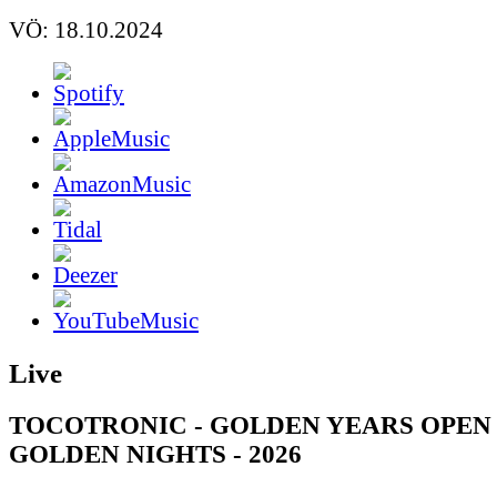
VÖ: 18.10.2024
Live
TOCOTRONIC - GOLDEN YEARS OPEN 
GOLDEN NIGHTS - 2026