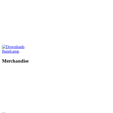
Bandcamp
Merchandise