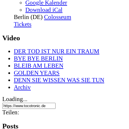
Google Kalender
Download iCal
Berlin (DE)
Colosseum
Tickets
Video
DER TOD IST NUR EIN TRAUM
BYE BYE BERLIN
BLEIB AM LEBEN
GOLDEN YEARS
DENN SIE WISSEN WAS SIE TUN
Archiv
Loading...
Teilen:
Posts