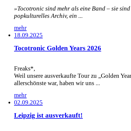
»Tocotronic sind mehr als eine Band – sie sind
popkulturelles Archiv, ein ...
mehr
18.09.2025
Tocotronic Golden Years 2026
Freaks*,
Weil unsere ausverkaufte Tour zu „Golden Year
allerschönste war, haben wir uns ...
mehr
02.09.2025
Leipzig ist ausverkauft!