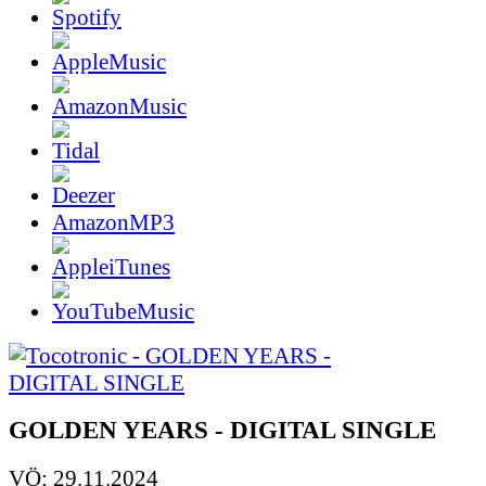
AmazonMP3
GOLDEN YEARS - DIGITAL SINGLE
VÖ: 29.11.2024