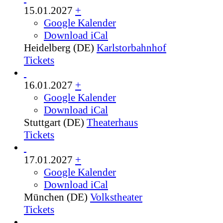
15.01.2027
+
Google Kalender
Download iCal
Heidelberg (DE)
Karlstorbahnhof
Tickets
16.01.2027
+
Google Kalender
Download iCal
Stuttgart (DE)
Theaterhaus
Tickets
17.01.2027
+
Google Kalender
Download iCal
München (DE)
Volkstheater
Tickets