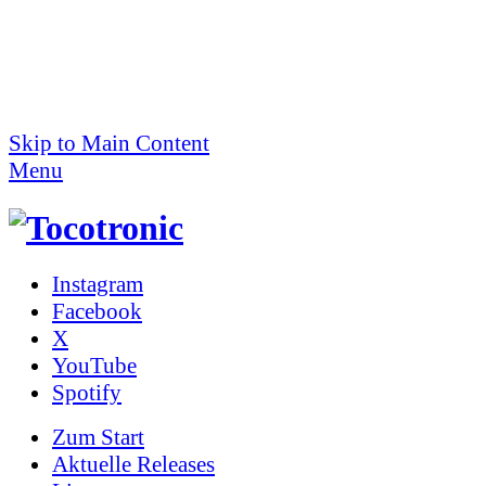
Skip to Main Content
Menu
Instagram
Facebook
X
YouTube
Spotify
Zum
Start
Aktuelle Releases