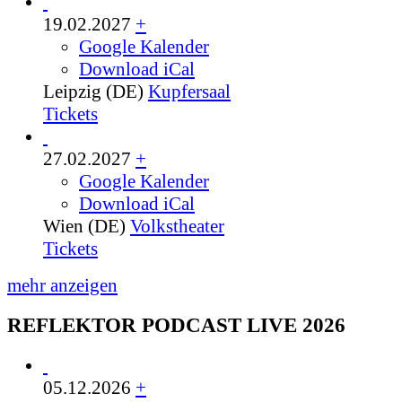
19.02.2027
+
Google Kalender
Download iCal
Leipzig (DE)
Kupfersaal
Tickets
27.02.2027
+
Google Kalender
Download iCal
Wien (DE)
Volkstheater
Tickets
mehr anzeigen
REFLEKTOR PODCAST LIVE 2026
05.12.2026
+