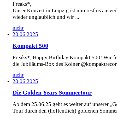
Freaks*,
Unser Konzert in Leipzig ist nun restlos ausver
wieder unglaublich und wir ...
mehr
20.06.2025
Kompakt 500
Freaks*, Happy Birthday Kompakt 500! Wir fr
die Jubiläums-Box des Kölner @kompaktrecord
mehr
20.06.2025
Die Golden Years Sommertour
Ab dem 25.06.25 geht es weiter auf unserer „G
Tour durch den (hoffentlich) goldenen Sommer.