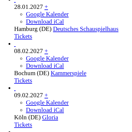
28.01.2027
+
Google Kalender
Download iCal
Hamburg (DE)
Deutsches Schauspielhaus
Tickets
08.02.2027
+
Google Kalender
Download iCal
Bochum (DE)
Kammerspiele
Tickets
09.02.2027
+
Google Kalender
Download iCal
Köln (DE)
Gloria
Tickets