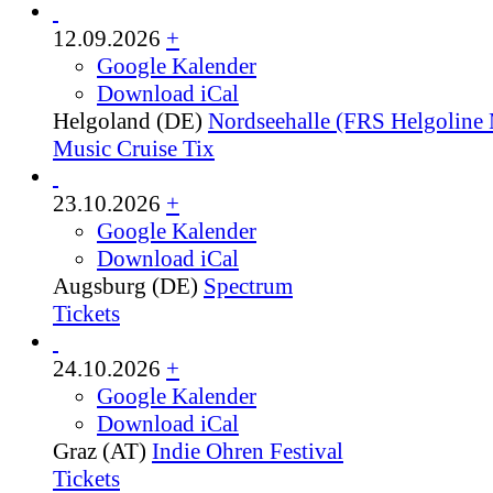
12.09.2026
+
Google Kalender
Download iCal
Helgoland (DE)
Nordseehalle (FRS Helgoline 
Music Cruise Tix
23.10.2026
+
Google Kalender
Download iCal
Augsburg (DE)
Spectrum
Tickets
24.10.2026
+
Google Kalender
Download iCal
Graz (AT)
Indie Ohren Festival
Tickets