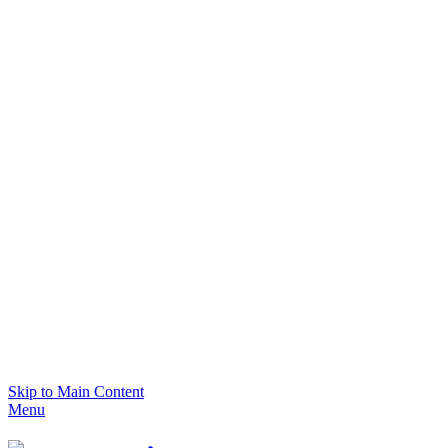
Skip to Main Content
Menu