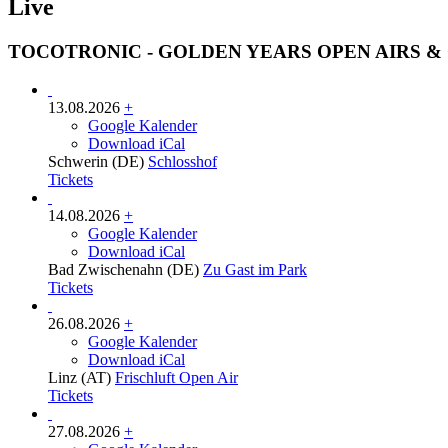
Live
TOCOTRONIC - GOLDEN YEARS OPEN AIRS & 
13.08.2026
+
Google Kalender
Download iCal
Schwerin (DE)
Schlosshof
Tickets
14.08.2026
+
Google Kalender
Download iCal
Bad Zwischenahn (DE)
Zu Gast im Park
Tickets
26.08.2026
+
Google Kalender
Download iCal
Linz (AT)
Frischluft Open Air
Tickets
27.08.2026
+