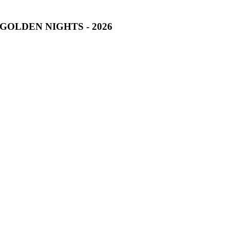
GOLDEN NIGHTS - 2026