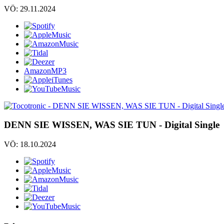
VÖ: 29.11.2024
AmazonMP3
DENN SIE WISSEN, WAS SIE TUN - Digital Single
VÖ: 18.10.2024