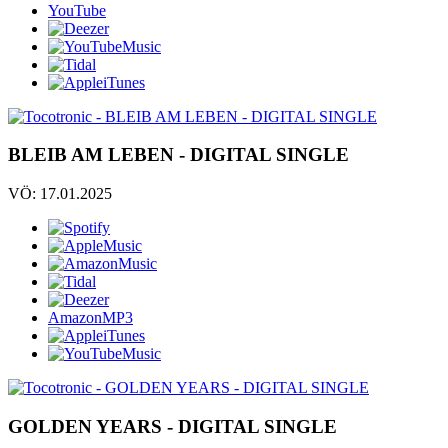
YouTube
BLEIB AM LEBEN - DIGITAL SINGLE
VÖ: 17.01.2025
AmazonMP3
GOLDEN YEARS - DIGITAL SINGLE